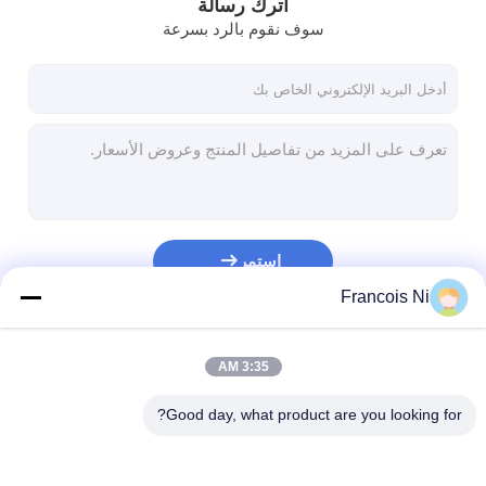
اترك رسالة
سوف نقوم بالرد بسرعة
استمر
Francois Ni
فئاتنا
3:35 AM
Good day, what product are you looking for?