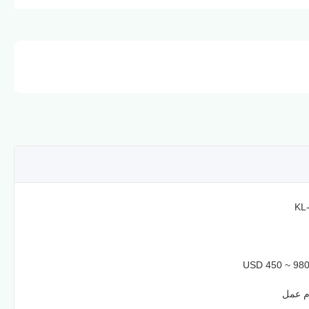
USD 450 ~ 980