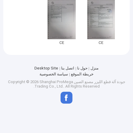
CE
CE
منزل
حول نا
اتصل بنا
Desktop Site
خريطة الموقع
سياسة الخصوصية
جودة
آلة قطع الليزر
مصنع الصين.Copyright © 2026 Shanghai ProMega
Trading Co., Ltd.. All Rights Reserved.