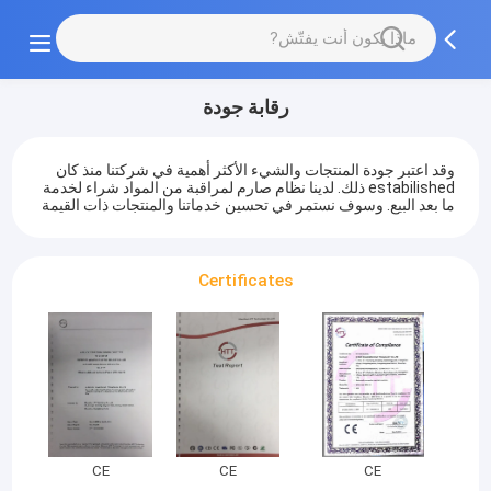
رقابة جودة
وقد اعتبر جودة المنتجات والشيء الأكثر أهمية في شركتنا منذ كان
estabilished ذلك. لدينا نظام صارم لمراقبة من المواد شراء لخدمة
ما بعد البيع. وسوف نستمر في تحسين خدماتنا والمنتجات ذات القيمة
Certificates
CE
CE
CE