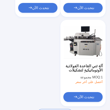
آلة تشكيل كيس ورق
نتحدث الآن
نتحدث الآن
آلة التغليف التلقائية
آلة ثني القاعدة الفولاذية
الأوتوماتيكية لتشكيلات
صنع قطع الألواح
1 مجموعة
MOQ:
أحصل على آخر سعر
نتحدث الآن