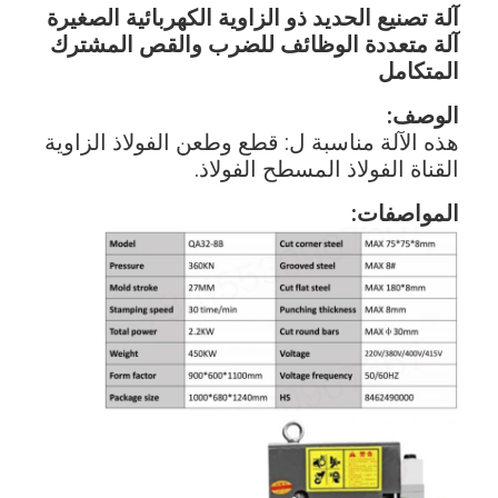
آلة تصنيع الحديد ذو الزاوية الكهربائية الصغيرة
آلة متعددة الوظائف للضرب والقص المشترك
المتكامل
الوصف:
هذه الآلة مناسبة ل: قطع وطعن الفولاذ الزاوية
القناة الفولاذ المسطح الفولاذ.
المواصفات: