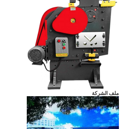
ملف الشركة