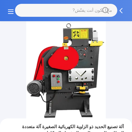
آلة تصنيع الحديد ذو الزاوية الكهربائية الصغيرة آلة متعددة