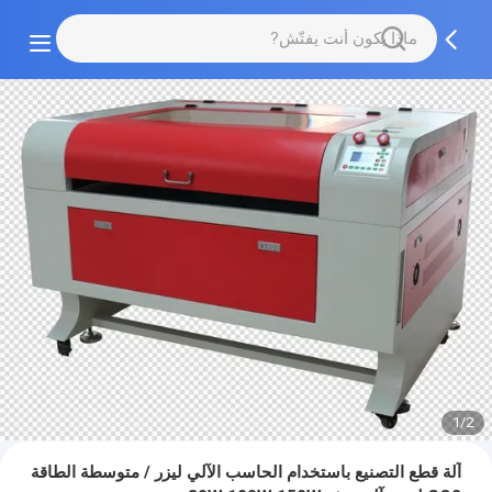
1/2
آلة قطع التصنيع باستخدام الحاسب الآلي ليزر / متوسطة الطاقة