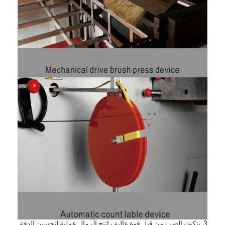
آلة تشكيل كيس ورق
آلة التغليف التلقائية
3. يتكون الصب من قبل قوة عالية راتنج الرمال عملية لتحسين الدقة.