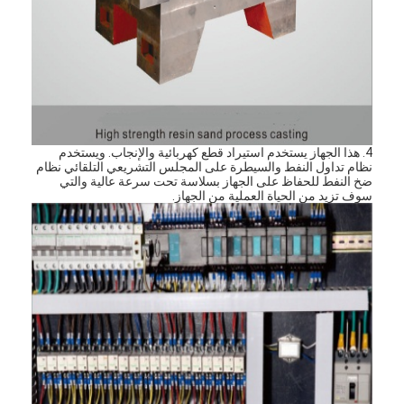
4. هذا الجهاز يستخدم استيراد قطع كهربائية والإنجاب. ويستخدم
نظام تداول النفط والسيطرة على المجلس التشريعي التلقائي نظام
ضخ النفط للحفاظ على الجهاز بسلاسة تحت سرعة عالية والتي
سوف تزيد من الحياة العملية من الجهاز.