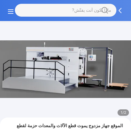
1/2
الموقع جهاز مزدوج يموت قطع الآلات والمعدات حزمة لقطع