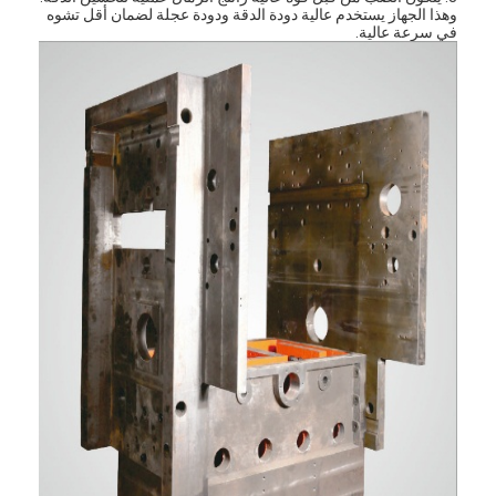
وهذا الجهاز يستخدم عالية دودة الدقة ودودة عجلة لضمان أقل تشوه
في سرعة عالية.