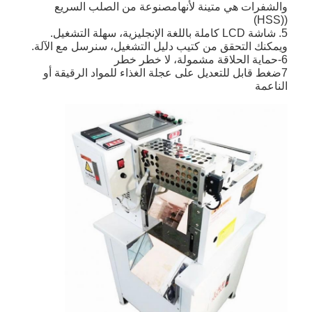
والشفرات هي متينة لأنها
مصنوعة من الصلب السريع
((HSS)
5. شاشة LCD كاملة باللغة الإنجليزية، سهلة التشغيل.
ويمكنك التحقق من كتيب دليل التشغيل، سنرسل مع الآلة.
6-حماية الحلاقة مشمولة، لا خطر خطر
7ضغط قابل للتعديل على عجلة الغذاء للمواد الرقيقة أو
الناعمة