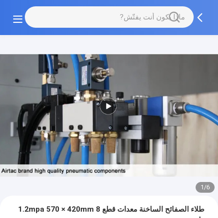
1/6
طلاء الصفائح الساخنة معدات قطع 1.2mpa 570 × 420mm 8