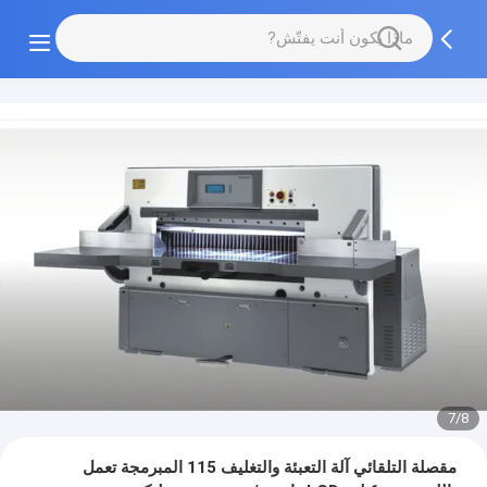
7/8
مقصلة التلقائي آلة التعبئة والتغليف 115 المبرمجة تعمل