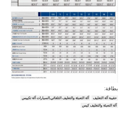
بطاقة:
حقيبة آلة التغليف
آلة التعبئة والتغليف التلقائي,السيارات آلة تكييس
آلة التعبئة والتغليف كيس