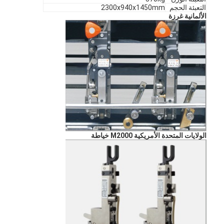
التعبئة الحجم
2300x940x1450mm
الألمانية غرزة
الولايات المتحدة الأمريكية M2000 خياطة