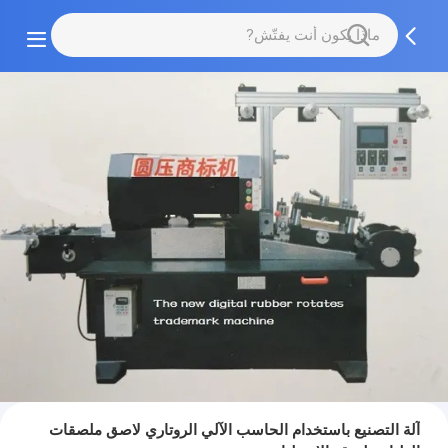
آلة التصنيع باستخدام الحاسب الآلي الروتاري لاصق ملصقات