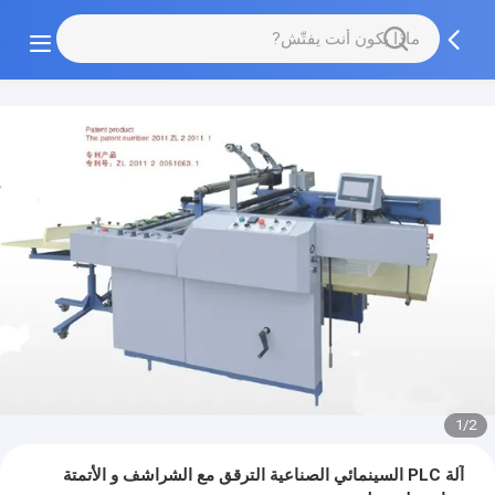
1/2
آلة PLC السينمائي الصناعية الترقق مع الشراشف و الأتمتة