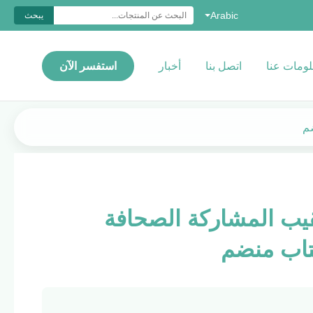
Arabic
يبحث
ومات عنا
اتصل بنا
أخبار
استفسر الآن
قيب المشاركة الصحافة