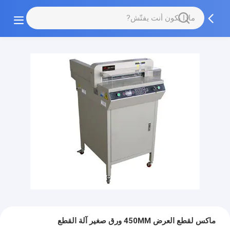
ماكس لقطع العرض 450MM ورق صغير آلة القطع