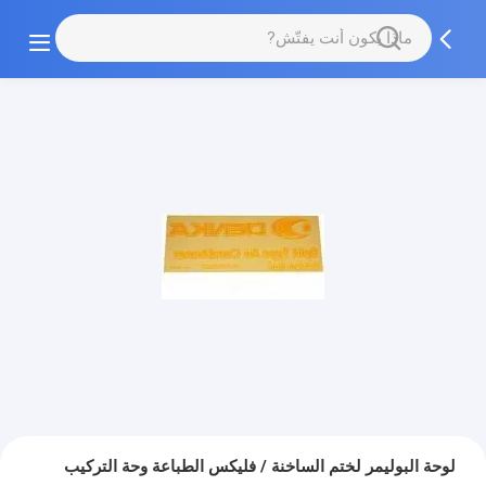
لوحة البوليمر لختم الساخنة / فليكس الطباعة وحة التركيب