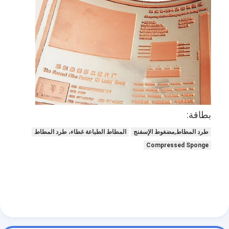
بطاقة:
طرد المطاط,مضغوط الإسفنج
المطاط الطباعة غطاء، طرد المطاط
Compressed Sponge