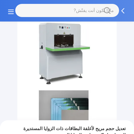
تعديل حجم مريح لأغلفة البطاقات ذات الزوايا المستديرة