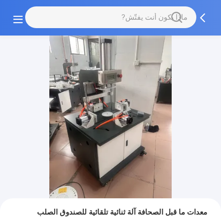
معدات ما قبل الصحافة آلة ثنائية تلقائية للصندوق الصلب