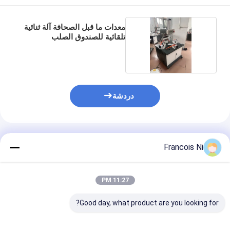
معدات ما قبل الصحافة آلة ثنائية
تلقائية للصندوق الصلب
دردشة
المنتجات الموصى بها
Francois Ni
11:27 PM
Good day, what product are you looking for?