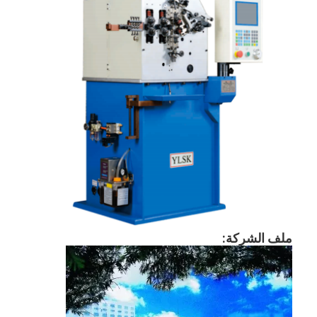
ملف الشركة:
مسكن
منتجات
أشرطة فيديو