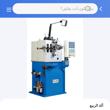
آلة الربيع