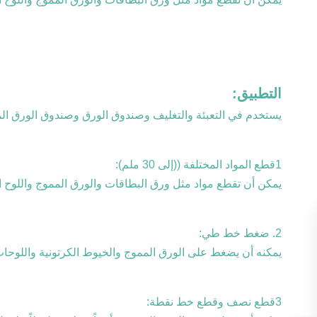
التطبيق:
يستخدم في التعبئة والتغليف وصندوق الورق وصندوق الورق المم
1قطع المواد المختلفة ((إلى 30 ملم):
يمكن أن تقطع مواد مثل ورق البطاقات والورق المموج واللوح ال
2. ضغط خط طي:
يمكنه أن يضغط على الورق المموج والخيوط الكرتونية واللوحات
3قطع نصف وقطع خط نقطة: