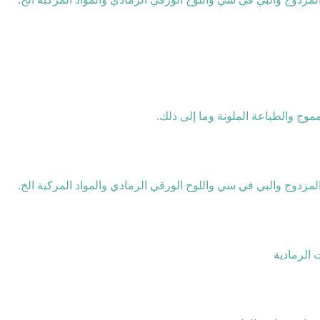
وج والطباعة الملونة وما إلى ذلك.
مزدوج والبي في سي واللوح الورقي الرمادي والمواد المركبة الخ.
 الرمادية