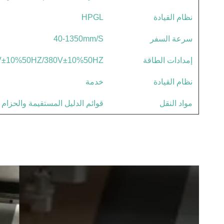
نظام القيادة
HPGL
سرعة السفر
40-1350mm/S
إمدادات الطاقة
V±10%50HZ/380V±10%50HZ
نظام القيادة
خدمة
مواد النقل
قوائم الدليل المستقيمة والحزام 