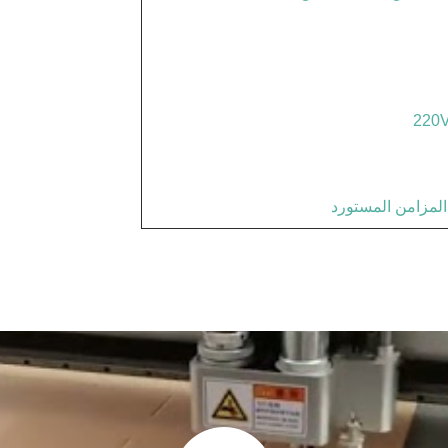
220
المزامن المستورد