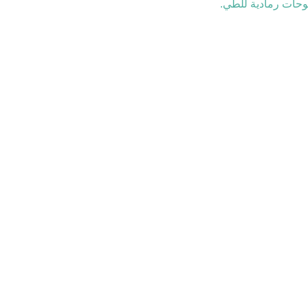
وحات رمادية للطي.