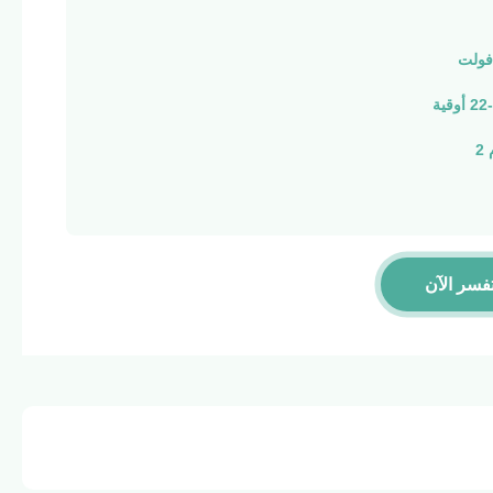
فسر الآن