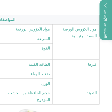
الخدمة عبر الإنترنت
المواصفا
مواد الكؤوس الورقية
مواد الكؤوس الورقية
السمة الرئيسية
السرعة
القوة
غيرها
الطاقة الكلية
ضغط الهواء
الوزن
التعبئة
حجم الحافظة من الخشب
المزدوج