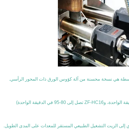
 إلى الزيت التشغيل الطبيعي المستقر للمعدات على المدى الطويل.