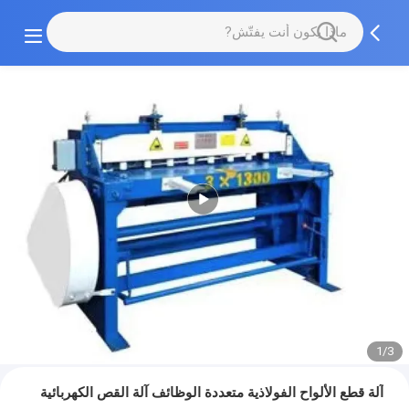
1/3
آلة قطع الألواح الفولاذية متعددة الوظائف آلة القص الكهربائية