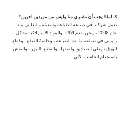
3. لماذا يجب أن تشتري منا وليس من موردين آخرين؟
تعمل شركتنا في صناعة الطباعة والتعبئة والتغليف منذ 
عام 2008 ، ونحن نقدم الآلات والمواد الاستهلاكية بشكل 
رئيسي في صناعة ما بعد الطباعة ، وخاصةً القطع ، وقطع 
الورق ، وطي الصناديق ولصقها ، والقطع بالليزر ، والنقش 
باستخدام الحاسب الآلي.