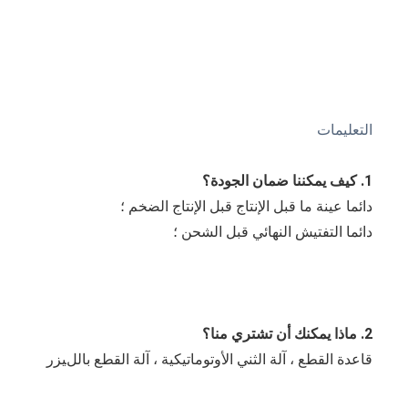
التعليمات
1. كيف يمكننا ضمان الجودة؟
دائما عينة ما قبل الإنتاج قبل الإنتاج الضخم ؛
دائما التفتيش النهائي قبل الشحن ؛
2. ماذا يمكنك أن تشتري منا؟
قاعدة القطع ، آلة الثني الأوتوماتيكية ، آلة القطع بالليزر