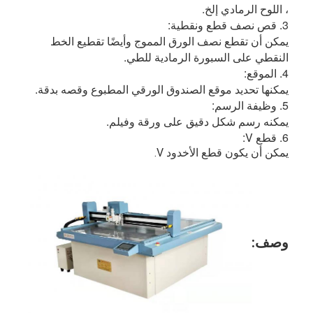
، اللوح الرمادي إلخ.
3. قص نصف قطع ونقطية:
يمكن أن تقطع نصف الورق المموج وأيضًا تقطيع الخط 
النقطي على السبورة الرمادية للطي.
4. الموقع:
يمكنها تحديد موقع الصندوق الورقي المطبوع وقصه بدقة.
5. وظيفة الرسم:
يمكنه رسم شكل دقيق على ورقة وفيلم.
6. قطع V:
يمكن أن يكون قطع الأخدود V.
وصف: