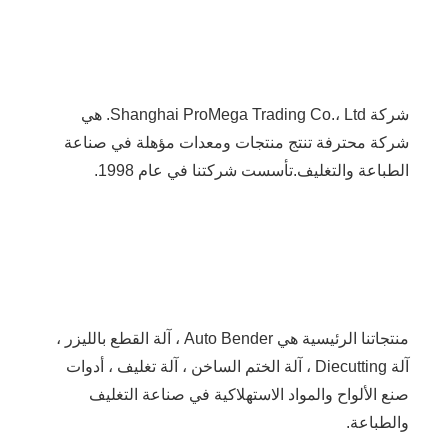
شركة Shanghai ProMega Trading Co.، Ltd. هي 
شركة محترفة تنتج منتجات ومعدات مؤهلة في صناعة 
الطباعة والتغليف.تأسست شركتنا في عام 1998.
منتجاتنا الرئيسية هي Auto Bender ، آلة القطع بالليزر ، 
آلة Diecutting ، آلة الختم الساخن ، آلة تغليف ، أدوات 
صنع الألواح والمواد الاستهلاكية في صناعة التغليف 
والطباعة.