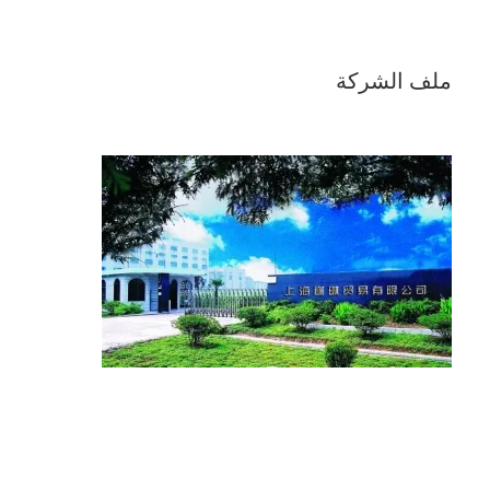
ملف الشركة