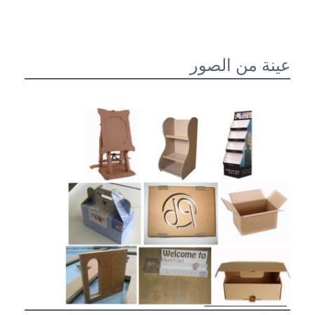
عينة من الصور