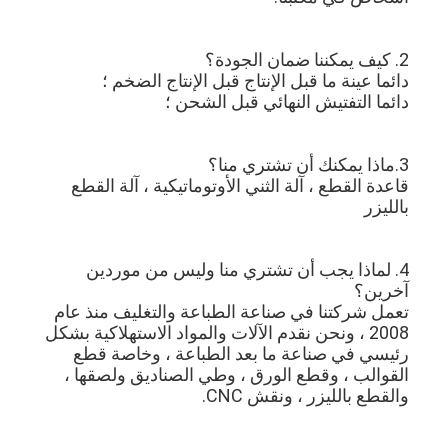
2. كيف يمكننا ضمان الجودة؟
دائما عينة ما قبل الإنتاج قبل الإنتاج الضخم ؛
دائما التفتيش النهائي قبل الشحن ؛
3.ماذا يمكنك أن تشتري منا؟
قاعدة القطع ، آلة الثني الأوتوماتيكية ، آلة القطع 
بالليزر
4. لماذا يجب أن تشتري منا وليس من موردين 
آخرين؟
تعمل شركتنا في صناعة الطباعة والتغليف منذ عام 
2008 ، ونحن نقدم الآلات والمواد الاستهلاكية بشكل 
رئيسي في صناعة ما بعد الطباعة ، وخاصة قطع 
القوالب ، وقطع الورق ، وطي الصناديق ولصقها ، 
والقطع بالليزر ، ونقش CNC.