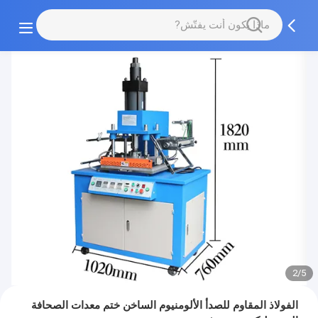
2/5
الفولاذ المقاوم للصدأ الألومنيوم الساخن ختم معدات الصحافة