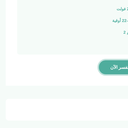
فسر الآن