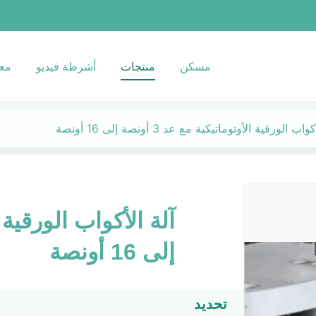
مسكن
منتجات
أشرطة فيديو
معل
اب الورقية الأوتوماتيكية مع عد 3 أونصة إلى 16 أونصة
إلى 16 أونصة
تحديد