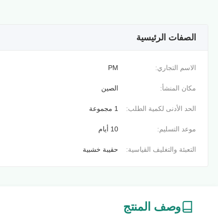
الصفات الرئيسية
الاسم التجاري:
PM
مكان المنشأ:
الصين
الحد الأدنى لكمية الطلب:
1 مجموعة
موعد التسليم:
10 أيام
التعبئة والتغليف القياسية:
حقيبة خشبية
وصف المنتج