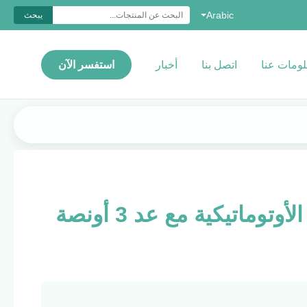
Arabic
يبحث
ومات عنا
اتصل بنا
أخبار
استفسر الآن
آلة الأكواب الورقية الأوتوماتيكية مع عد 3 أونصة