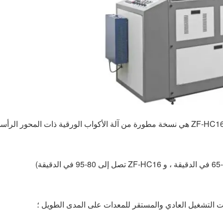
زيت التشغيل العادي والمستقر للمعدات على المدى الطويل ؛