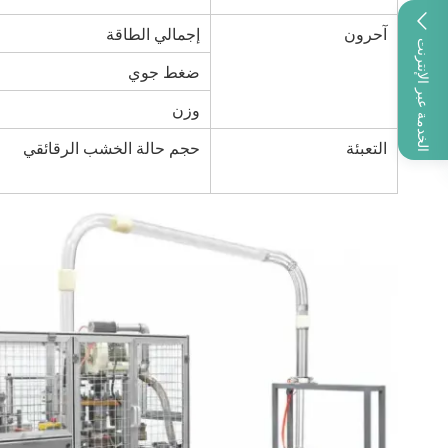
آحرون
إجمالي الطاقة
الخدمة عبر الإنترنت
ضغط جوي
وزن
التعبئة
حجم حالة الخشب الرقائقي