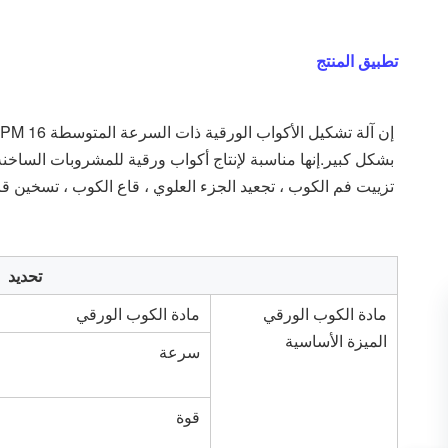
تطبيق المنتج
تزييت فم الكوب ، تجعيد الجزء العلوي ، قاع الكوب ، تسخين قاع 
تحديد
مادة الكوب الورقي
مادة الكوب الورقي
الميزة الأساسية
سرعة
قوة