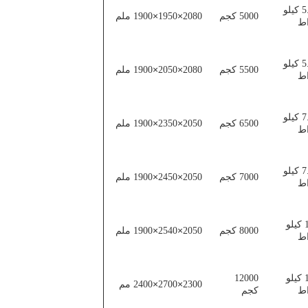
5.5 كيلو
×
×
5000 كجم
2080
1950
1900 ملم
ط
5.5 كيلو
×
×
5500 كجم
2080
2050
1900 ملم
ط
7.5 كيلو
×
×
6500 كجم
2050
2350
1900 ملم
ط
7.5 كيلو
×
×
7000 كجم
2050
2450
1900 ملم
ط
11 كيلو
×
×
8000 كجم
2050
2540
1900 ملم
ط
11 كيلو
12000
×
×
2300
2700
2400 مم
ط
كجم