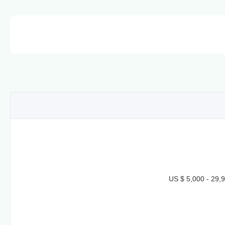
US $ 5,000 - 29,9