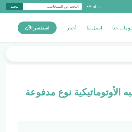
Arabic
يبحث
ومات عنا
اتصل بنا
أخبار
استفسر الآن
ه الأوتوماتيكية نوع مدفوعة