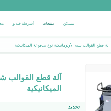
مسكن
منتجات
أشرطة فيديو
معل
آلة قطع القوالب شبه الأوتوماتيكية نوع مدفوعة الميكانيكية
آلة قطع القوالب شب
الميكانيكية
تحديد