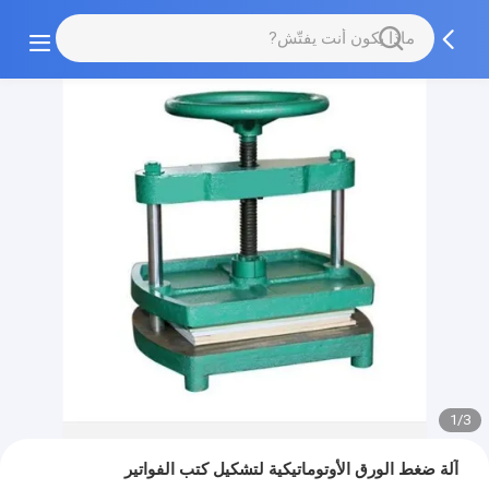
1/3
آلة ضغط الورق الأوتوماتيكية لتشكيل كتب الفواتير