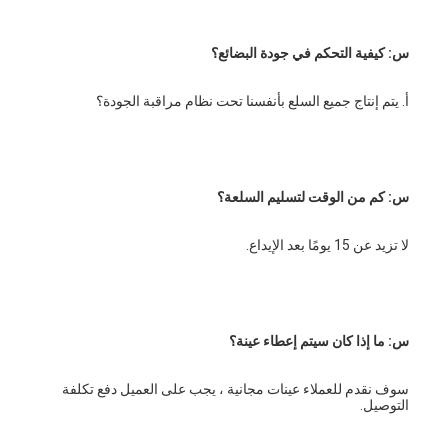
س: كيفية التحكم في جودة البضائع؟
أ. يتم إنتاج جميع السلع بأنفسنا تحت نظام مراقبة الجودة؟
س: كم من الوقت لتسليم السلعة؟
لا تزيد عن 15 يومًا بعد الإيداع.
س: ما إذا كان سيتم إعطاء عينة؟
سوف نقدم للعملاء عينات مجانية ، يجب على العميل دفع تكلفة 
التوصيل.