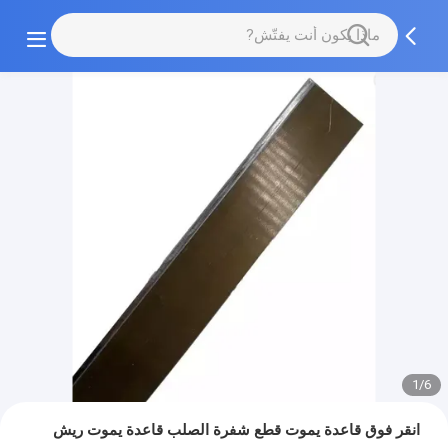
1/6
انقر فوق قاعدة يموت قطع شفرة الصلب قاعدة يموت ريش