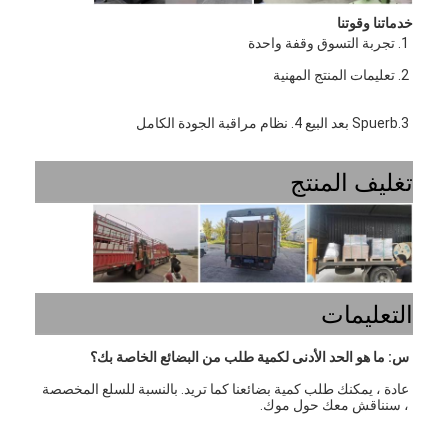
خدماتنا وقوتنا
1. تجربة التسوق وقفة واحدة
2. تعليمات المنتج المهنية
3.Spuerb بعد البيع 4. نظام مراقبة الجودة الكامل
تغليف المنتج
التعليمات
س: ما هو الحد الأدنى لكمية طلب من البضائع الخاصة بك؟
عادة ، يمكنك طلب كمية بضائعنا كما تريد. بالنسبة للسلع المخصصة 
، سنناقش معك حول موك.