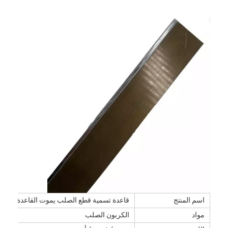
مسكن
منتجات
اسم المنتج
قاعدة تسمية قطع الصلب يموت القاعدة
مواد
الكربون الصلب
أشرطة فيديو