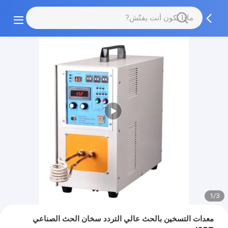
1/3
معدات التسخين بالحث عالي التردد سخان الحث الصناعي