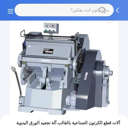
آلات قطع الكرتون الصناعية بالقالب آلة تجعيد الورق اليدوية