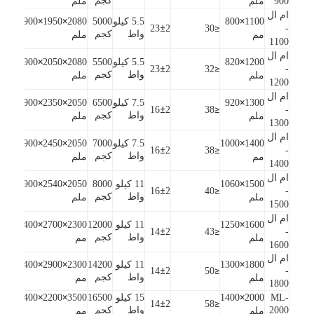
كجم
900
ملم
ملم
ام ال
×
×
×
1100
800
5.5 كيلو
5000
2080
1950
1900
±
≤
23
2
30
-
واط
كجم
مم
ملم
1100
ام ال
×
×
×
1200
820
5.5 كيلو
5500
2080
2050
1900
±
≤
23
2
32
-
واط
كجم
ملم
ملم
1200
ام ال
×
×
×
1300
920
7.5 كيلو
6500
2050
2350
1900
±
≤
16
2
38
-
واط
كجم
ملم
ملم
1300
ام ال
×
×
×
1400
1000
7.5 كيلو
7000
2050
2450
1900
±
≤
16
2
38
-
واط
كجم
مم
ملم
1400
ام ال
×
×
×
1500
1060
11 كيلو
8000
2050
2540
1900
±
≤
16
2
40
-
واط
كجم
ملم
ملم
1500
ام ال
×
×
×
1600
1250
11 كيلو
12000
2300
2700
2400
±
≤
14
2
43
-
واط
كجم
ملم
مم
1600
ام ال
×
×
×
1800
1300
11 كيلو
14200
2300
2900
2400
±
≤
14
2
50
-
واط
كجم
ملم
مم
1800
×
×
×
ML-
2000
1400
15 كيلو
16500
3500
2200
2400
±
≤
14
2
58
2000
واط
كجم
ملم
مم