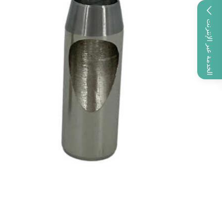
الخدمة عبر الإنترنت