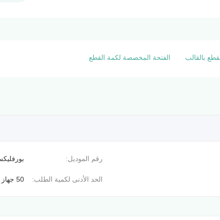
قطع بالقالب
الفتحة المخصصة لكمة القطع
رقم الموديل:
بورفليك
الحد الأدنى لكمية الطلب:
50 جهاز كمبيوتر شخصى