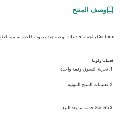
وصف المنتج
Customi بالجملة
zed ذات نوعية جيدة يموت قاعدة تسمية قطع الصلب
خدماتنا وقوتنا
1. تجربة التسوق وقفة واحدة
2. تعليمات المنتج المهنية
3.Spuerb خدمة ما بعد البيع