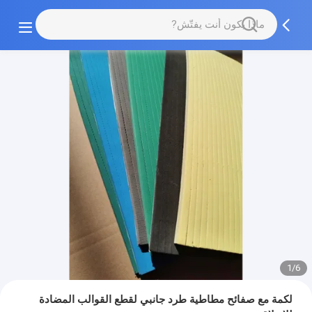
1/6
لكمة مع صفائح مطاطية طرد جانبي لقطع القوالب المضادة