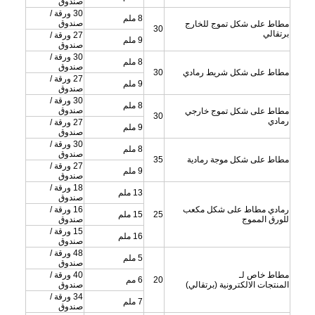
صندوق
30 ورقة /
8 ملم
صندوق
مطاط على شكل تموج للخارج
30
برتقالي
27 ورقة /
9 ملم
صندوق
30 ورقة /
8 ملم
صندوق
مطاط على شكل شريط رمادي
30
27 ورقة /
9 ملم
صندوق
30 ورقة /
8 ملم
صندوق
مطاط على شكل تموج خارجي
30
رمادي
27 ورقة /
9 ملم
صندوق
30 ورقة /
8 ملم
صندوق
مطاط على شكل موجة رمادية
35
27 ورقة /
9 ملم
صندوق
18 ورقة /
13 ملم
صندوق
رمادي مطاط على شكل مكعب
16 ورقة /
25
15 ملم
للورق المموج
صندوق
15 ورقة /
16 ملم
صندوق
48 ورقة /
5 ملم
صندوق
مطاط خاص لـ
40 ورقة /
20
6 مم
المنتجات الالكترونية (برتقالي)
صندوق
34 ورقة /
7 ملم
صندوق