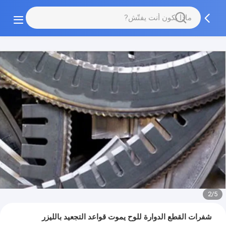
2/5
شفرات القطع الدوارة للوح يموت قواعد التجعيد بالليزر