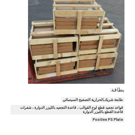
بطاقة:
طابعة شريك,الحرارية التصفيح السينمائي
مسكن
قواعد تجعيد قطع لوح القوالب ، قاعدة التجعيد بالليزر الدوارة ، شفرات
قاعدة القطع بالليزر الدوارة
منتجات
Positive PS Plate
أشرطة فيديو