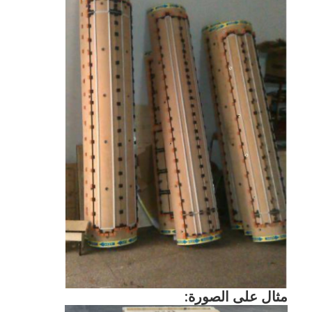
مثال على الصورة: