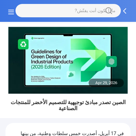
Apr 29, 2026
الصين تصدر مبادئ توجيهية للتصميم الأخضر للمنتجات
الصناعية
في 17 أبريل، أصدرت خمس سلطات وطنية، من بينها